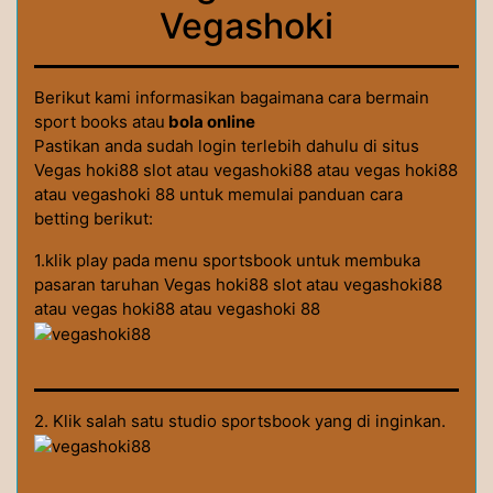
Vegashoki
Berikut kami informasikan bagaimana cara bermain
sport books atau
bola online
Pastikan anda sudah login terlebih dahulu di situs
Vegas hoki88 slot atau vegashoki88 atau vegas hoki88
atau vegashoki 88 untuk memulai panduan cara
betting berikut:
1.klik play pada menu sportsbook untuk membuka
pasaran taruhan Vegas hoki88 slot atau vegashoki88
atau vegas hoki88 atau vegashoki 88
2. Klik salah satu studio sportsbook yang di inginkan.